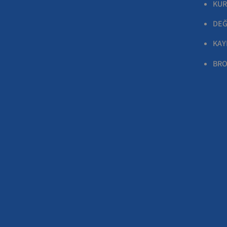
KUR
DEĞ
KAY
BRO