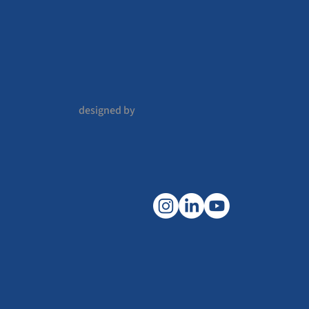
designed by