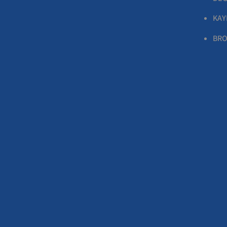
KAY
BRO