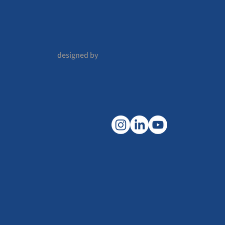
designed by