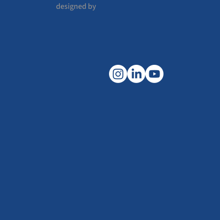
designed by