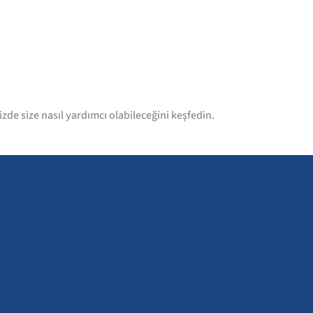
de size nasıl yardımcı olabileceğini keşfedin.