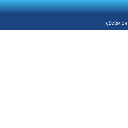
ÇÖZÜM OR