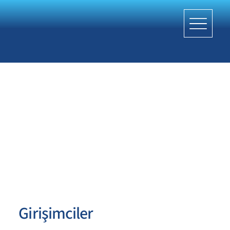
Girişimciler