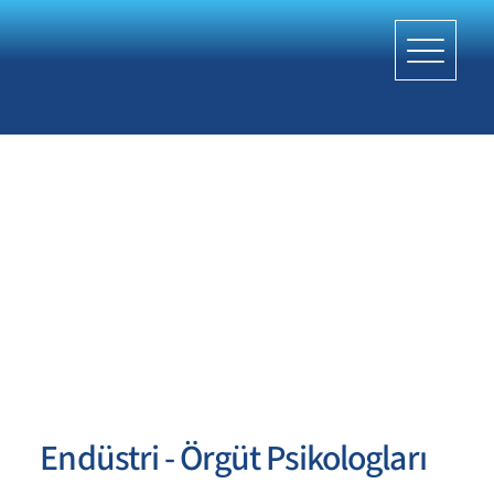
Endüstri - Örgüt Psikologları