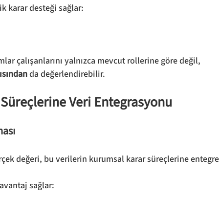
ik karar desteği sağlar:
lar çalışanlarını yalnızca mevcut rollerine göre değil, 
çısından
 da değerlendirebilir.
 Süreçlerine Veri Entegrasyonu
ması
çek değeri, bu verilerin kurumsal karar süreçlerine entegre
avantaj sağlar: