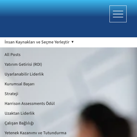
İnsan Kaynakları ve Seçme Yerleştir
All Posts
Yatırım Getirisi (ROI)
Uyarlanabilir Liderlik
Kurumsal Başarı
Strateji
Harrison Assessments Ödül
Uzaktan Liderlik
Çalışan Bağlılığı
Yetenek Kazanımı ve Tutundurma